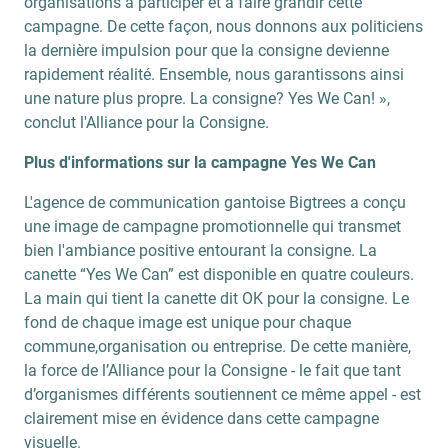
organisations à participer et à faire grandir cette
campagne. De cette façon, nous donnons aux politiciens
la dernière impulsion pour que la consigne devienne
rapidement réalité. Ensemble, nous garantissons ainsi
une nature plus propre. La consigne? Yes We Can! »,
conclut l'Alliance pour la Consigne.
Plus d'informations sur la campagne Yes We Can
L'agence de communication gantoise Bigtrees a conçu
une image de campagne promotionnelle qui transmet
bien l'ambiance positive entourant la consigne. La
canette “Yes We Can” est disponible en quatre couleurs.
La main qui tient la canette dit OK pour la consigne. Le
fond de chaque image est unique pour chaque
commune,organisation ou entreprise. De cette manière,
la force de l’Alliance pour la Consigne - le fait que tant
d’organismes différents soutiennent ce même appel - est
clairement mise en évidence dans cette campagne
visuelle.