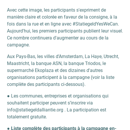
Avec cette image, les participants s'expriment de
manière claire et colorée en faveur de la consigne, à la
fois dans la rue et en ligne avec #StatiegeldYesWeCan.
Aujourd'hui, les premiers participants publient leur visuel.
Ce nombre continuera d'augmenter au cours de la
campagne.
Aux Pays-Bas, les villes d’Amsterdam, La Haye, Utrecht,
Maastricht, la banque ASN, la banque Triodos, le
supermarché Ekoplaza et des dizaines d'autres
organisations participent à la campagne (voir la liste
complète des participants ci-dessous).
● Les communes, entreprises et organisations qui
souhaitent participer peuvent s’inscrire via
info@statiegeldalliantie.org . La participation est
totalement gratuite.
●
Liste complète des participants à la campagne en-