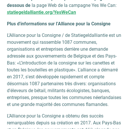
dessous de
la page Web de la campagne Yes We Can:
statiegeldalliantie.org/YesWeCan
Plus d'informations sur l’Alliance pour la Consigne
L’Alliance pour la Consigne / de Statiegeldalliantie est un
mouvement qui rassemble 1087 communes,
organisations et entreprises derrière une demande
adressée aux gouvernements de Belgique et des Pays-
Bas: «L’introduction de la consigne sur les canettes et
toutes les bouteilles en plastique». L'alliance a démarré
en 2017, s'est développée rapidement et compte
désormais 1087 partenaires très divers: organisations
d'éleveurs de bétail, militants écologistes, banques,
entreprises, presque toutes les communes néerlandaises
et une grande majorité des communes flamandes.
L’Alliance pour la Consigne a obtenu des succès
remarquables depuis sa création en 2017. Aux Pays-Bas