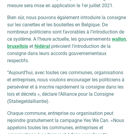
mesure sera mise en application le 1er juillet 2021.
Bien sûr, nous pouvons également introduire la consigne
sur les canettes et les bouteilles en Belgique. De
nombreux politiciens sont favorables à l’introduction de
ce système. A l’heure actuelle, les gouvernements
wallon
,
bruxellois
et
fédéral
prévoient l'introduction de la
consigne dans leurs accords gouvernementaux
respectifs.
“Aujourd’hui, avec toutes ces communes, organisations
et entreprises, nous voulons encourager les politiciens à
persévérer et à inscrire rapidement la consigne dans les
lois et décrets », déclare l’Alliance pour la Consigne
(Statiegeldalliantie).
Chaque commune, entreprise ou organisation peut
rejoindre gratuitement la campagne Yes We Can. «Nous
appelons toutes les communes, entreprises et