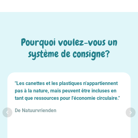
Pourquoi voulez-vous un
système de consigne?
"Les canettes et les plastiques n'appartiennent
pas à la nature, mais peuvent être incluses en
tant que ressources pour l'économie circulaire."
De Natuurvrienden