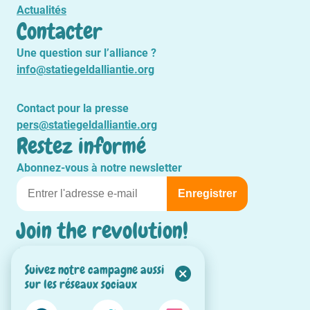
Actualités
Contacter
Une question sur l’alliance ?
info@statiegeldalliantie.org
Contact pour la presse
pers@statiegeldalliantie.org
Restez informé
Abonnez-vous à notre newsletter
Join the revolution!
#ConsigneYesWeCan
Suivez notre campagne aussi
sur les réseaux sociaux