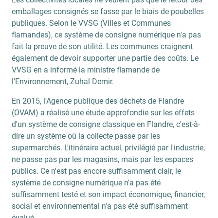
emballages consignés se fasse par le biais de poubelles
publiques. Selon le VVSG (Villes et Communes
flamandes), ce système de consigne numérique n'a pas
fait la preuve de son utilité. Les communes craignent
également de devoir supporter une partie des coûts. Le
VVSG en a informé la ministre flamande de
l'Environnement, Zuhal Demir.
En 2015, l'Agence publique des déchets de Flandre
(OVAM) a réalisé une étude approfondie sur les effets
d'un système de consigne classique en Flandre, c'est-à-
dire un système où la collecte passe par les
supermarchés. L'itinéraire actuel, privilégié par l'industrie,
ne passe pas par les magasins, mais par les espaces
publics. Ce n'est pas encore suffisamment clair, le
système de consigne numérique n'a pas été
suffisamment testé et son impact économique, financier,
social et environnemental n'a pas été suffisamment
évalué.