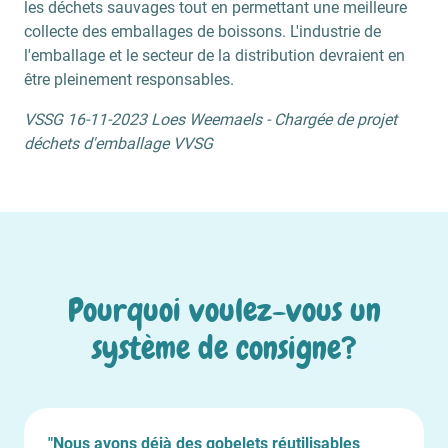
les déchets sauvages tout en permettant une meilleure
collecte des emballages de boissons. L'industrie de
l'emballage et le secteur de la distribution devraient en
être pleinement responsables.
VSSG 16-11-2023 Loes Weemaels - Chargée de projet
déchets d'emballage VVSG
Pourquoi voulez-vous un
système de consigne?
"Nous avons déjà des gobelets réutilisables