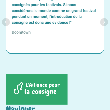
consignés pour les festivals. Si nous
considérons le monde comme un grand festival
pendant un moment, l'introduction de la
consigne est donc une évidence !"
Boomtown
Naviguer