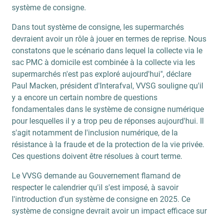
système de consigne.
Dans tout système de consigne, les supermarchés
devraient avoir un rôle à jouer en termes de reprise. Nous
constatons que le scénario dans lequel la collecte via le
sac PMC à domicile est combinée à la collecte via les
supermarchés n'est pas exploré aujourd'hui", déclare
Paul Macken, président d'Interafval, VVSG souligne qu'il
y a encore un certain nombre de questions
fondamentales dans le système de consigne numérique
pour lesquelles il y a trop peu de réponses aujourd'hui. Il
s'agit notamment de l'inclusion numérique, de la
résistance à la fraude et de la protection de la vie privée.
Ces questions doivent être résolues à court terme.
Le VVSG demande au Gouvernement flamand de
respecter le calendrier qu'il s'est imposé, à savoir
l'introduction d'un système de consigne en 2025. Ce
système de consigne devrait avoir un impact efficace sur