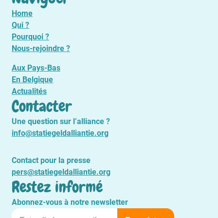
Home
Qui ?
Pourquoi ?
Nous-rejoindre ?
Aux Pays-Bas
En Belgique
Actualités
Contacter
Une question sur l’alliance ?
info@statiegeldalliantie.org
Contact pour la presse
pers@statiegeldalliantie.org
Restez informé
Abonnez-vous à notre newsletter