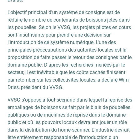
L'objectif principal d'un système de consigne est de
réduire le nombre de contenants de boissons jetés dans
les poubelles. Selon le VVSG, les projets pilotes en cours
sont insuffisants pour prendre une décision sur
l'introduction de ce système numérique. L'une des
principales préoccupations des autorités locales est la
proposition de faire passer le retour des consignes par le
domaine public. D'après les recherches menées par le
secteur, il est inévitable que les coûts cachés finissent
par retomber sur les collectivités locales, a déclaré Wim
Dries, président du VVSG.
VVSG s'oppose à tout scénario dans lequel la reprise des
emballages de boissons se fait par le biais de poubelles
publiques ou de machines de reprise dans le domaine
public et où les pouvoirs locaux devraient jouer un rôle
dans la distribution du home-scanner. L'industrie devrait
être entièrement responsable de l'introduction d'un