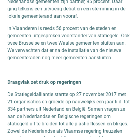
Nederlandse gemeenten zijn partner, 95 procent. Daar
ging telkens een uitvoerig debat en een stemming in de
lokale gemeenteraad aan vooraf.
In Vlaanderen is reeds 56 procent van de steden en
gemeenten uitgesproken voorstander van statiegeld. Ook
twee Brusselse en twee Waalse gemeenten sluiten aan.
We verwachten dat er na de installatie van de nieuwe
gemeenteraden nog meer gemeenten aansluiten.
Draagvlak zet druk op regeringen
De Statiegeldalliantie startte op 27 november 2017 met
21 organisaties en groeide op nauwelijks een jaar tijd tot
834 partners uit Nederland en België. Samen vragen ze
aan de Nederlandse en Belgische regeringen om
statiegeld uit te breiden tot alle plastic flessen en blikjes.
Zowel de Nederlandse als Vlaamse regering treuzelen