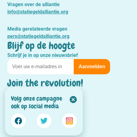
Vragen over de alliantie
info@statiegeldalliantie.org
Media gerelateerde vragen
pers@statiegeldalliantie.org
Blijf op de hoogte
Schrijf je in op onze nieuwsbrief
Join the revolution!
#StatiegeldYesWeCan
Volg onze campagne
ook op social media