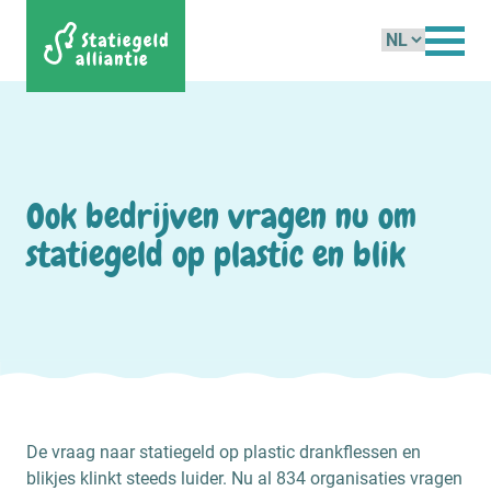
Kies
een
taal
Ook bedrijven vragen nu om
statiegeld op plastic en blik
De vraag naar statiegeld op plastic drankflessen en
blikjes klinkt steeds luider. Nu al 834 organisaties vragen