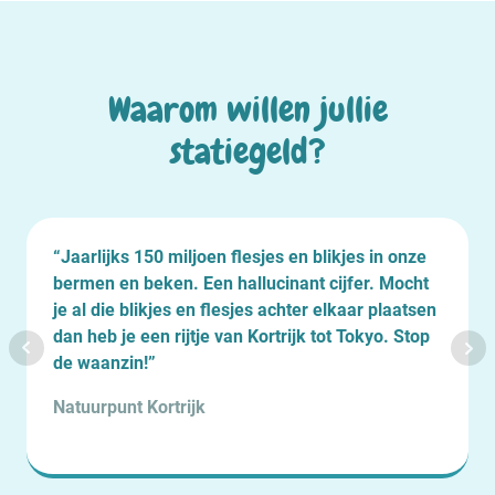
Waarom willen jullie
statiegeld?
“Jaarlijks 150 miljoen flesjes en blikjes in onze
bermen en beken. Een hallucinant cijfer. Mocht
je al die blikjes en flesjes achter elkaar plaatsen
dan heb je een rijtje van Kortrijk tot Tokyo. Stop
de waanzin!”
Natuurpunt Kortrijk