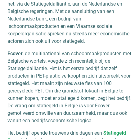
het, via de Statiegeldalliantie, aan de Nederlandse en
Belgische regeringen. Met de aansluiting van een
Nederlandse bank, een bedrijf van
schoonmaakproducten en een Vlaamse sociale
koepelorganisatie spreken nu steeds meer economische
actoren zich ook uit voor statiegeld.
Ecover
, de multinational van schoonmaakproducten met
Belgische wortels, voegde zich recentelijk bij de
Statiegeldalliantie. Het is het eerste bedrijf dat zelf
producten in PET-plastic verkoopt en zich uitspreekt voor
statiegeld. Het maakt zijn nieuwste fles van 100
gerecyclede PET. Om die grondstof lokaal in België te
kunnen kopen, moet er statiegeld komen, zegt het bedrijf.
De vraag om statiegeld in België is voor Ecover
gemotiveerd omwille van duurzaamheid, maar dus ook
vanuit een bedrijfseconomische logica.
Het bedrijf opende trouwens drie dagen een
Statiegeld