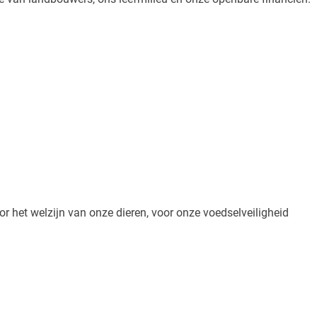
r het welzijn van onze dieren, voor onze voedselveiligheid