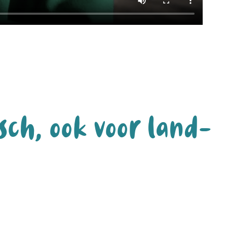
sch, ook voor land-