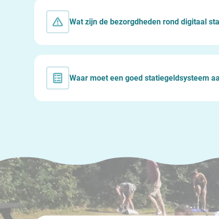
Wat zijn de bezorgdheden rond digitaal sta
Waar moet een goed statiegeldsysteem a