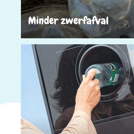
Minder zwerfafval