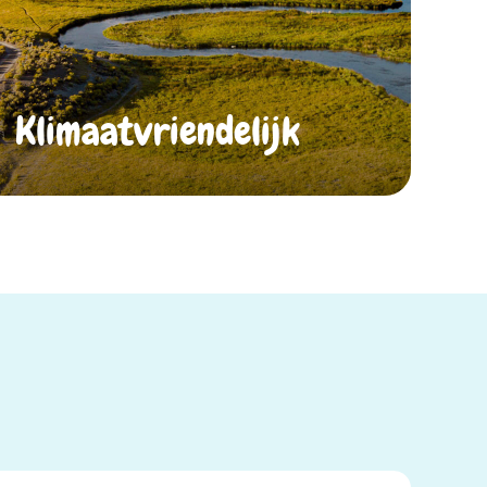
Klimaatvriendelijk​