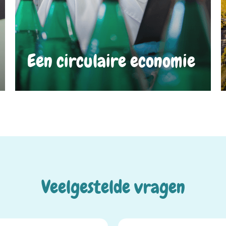
Een circulaire economie​
Veelgestelde vragen​