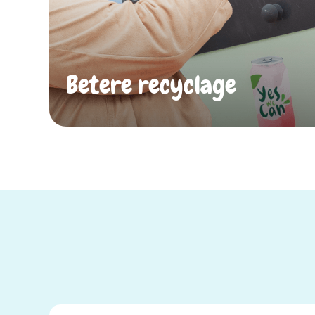
Betere recyclage​