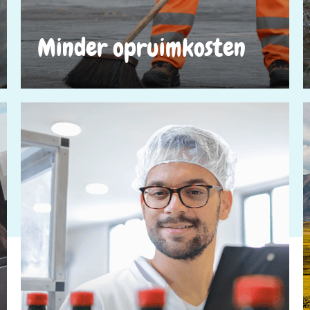
Minder opruimkosten​