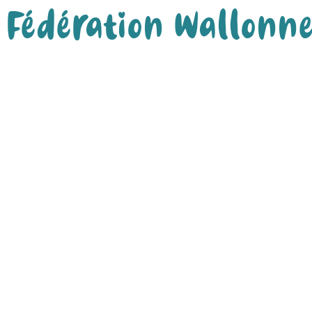
Fédération Wallonne