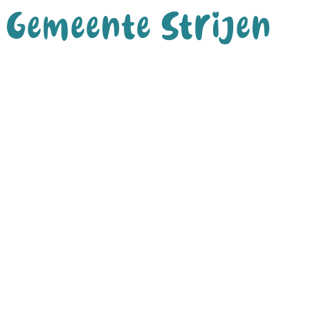
Gemeente Strijen