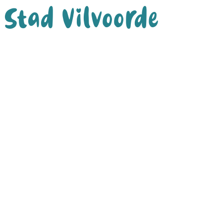
Stad Vilvoorde