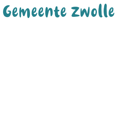
Gemeente Zwolle