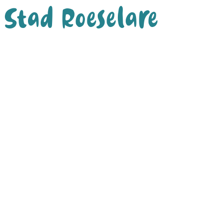
Stad Roeselare