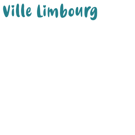
Ville Limbourg