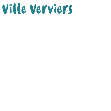
Ville Verviers