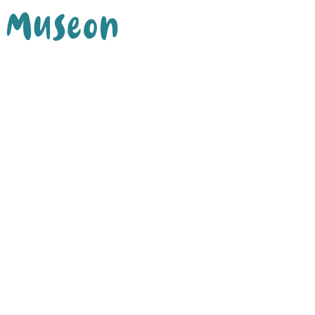
Museon