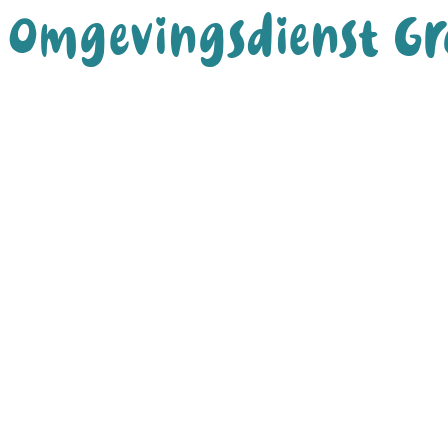
Omgevingsdienst G