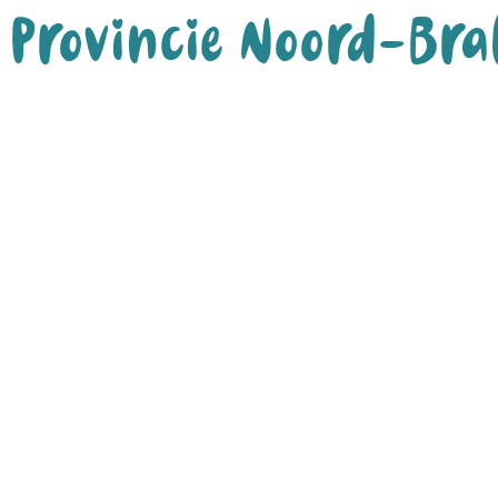
Provincie Noord-Br