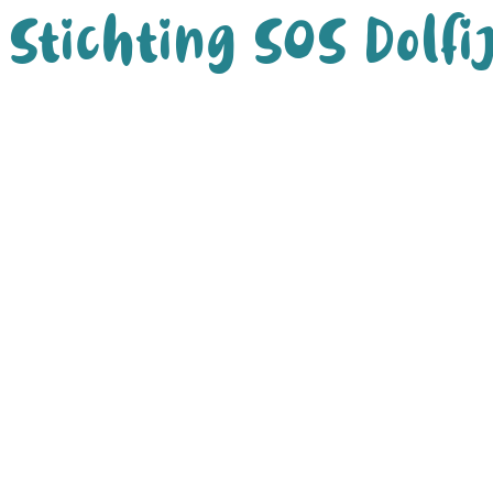
Stichting SOS Dolfi