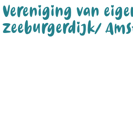
Vereniging van eige
Zeeburgerdijk/ Am