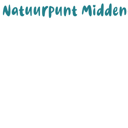
Natuurpunt Midden