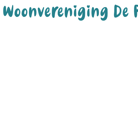
Woonvereniging De P