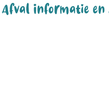
Afval Informatie en