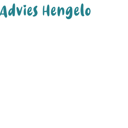
 Advies Hengelo