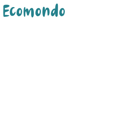
Ecomondo