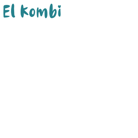
El Kombi