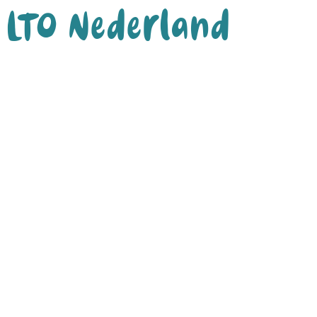
LTO Nederland