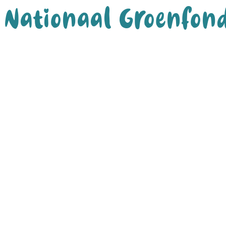
Nationaal Groenfon