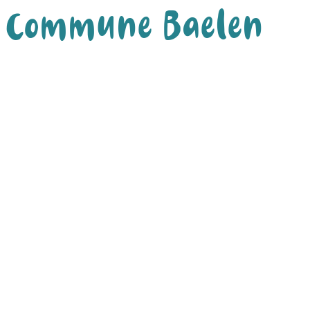
Commune Baelen