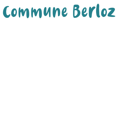
Commune Berloz