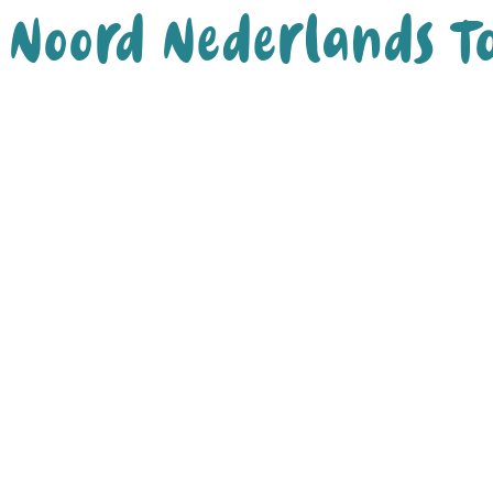
Noord Nederlands T