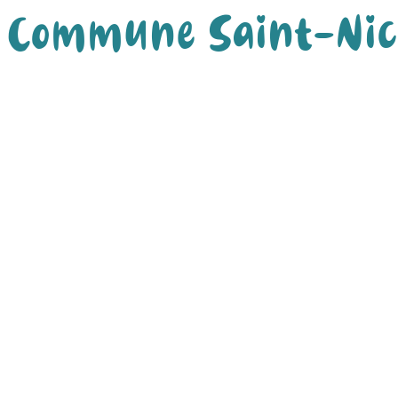
Commune Saint-Nic