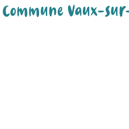
Commune Vaux-sur