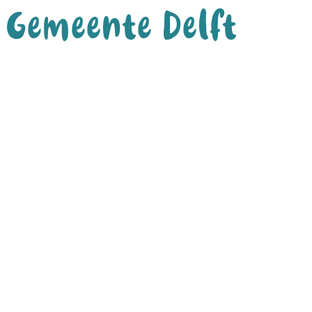
Gemeente Delft