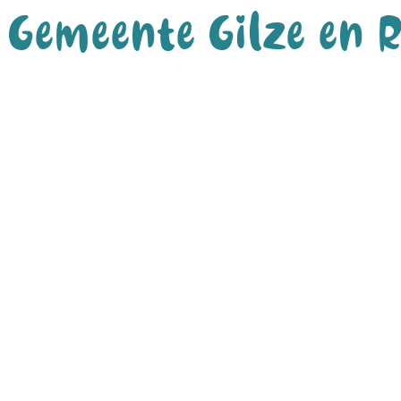
Gemeente Gilze en R