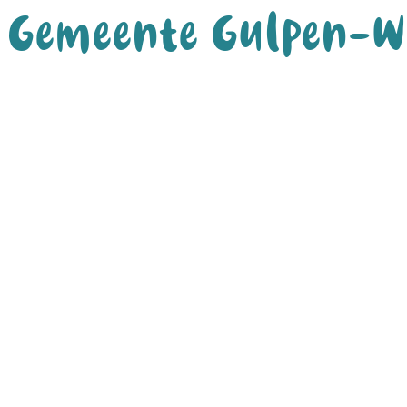
Gemeente Gulpen-W