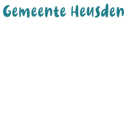
Gemeente Heusden