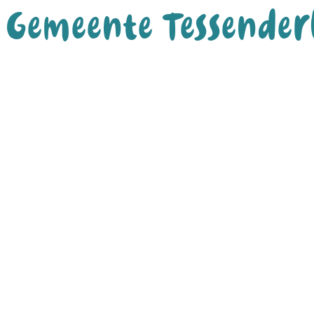
Gemeente Tessender