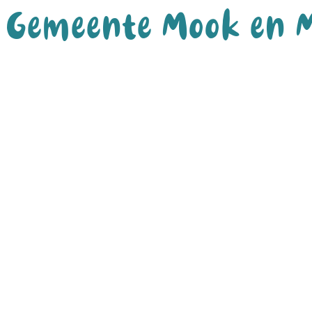
Gemeente Mook en 