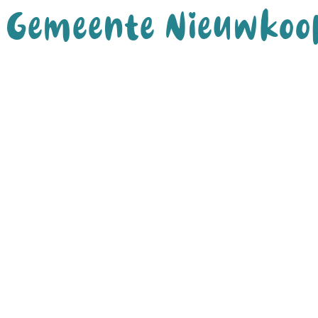
Gemeente Nieuwkoo