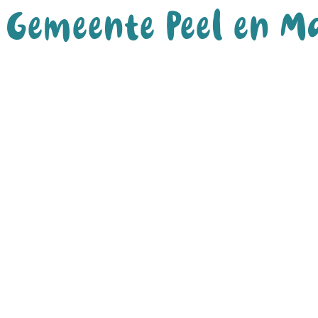
Gemeente Peel en M