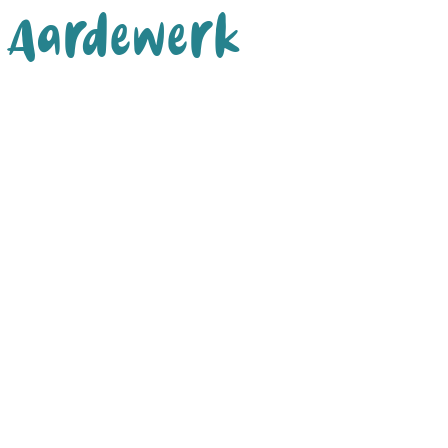
Aardewerk