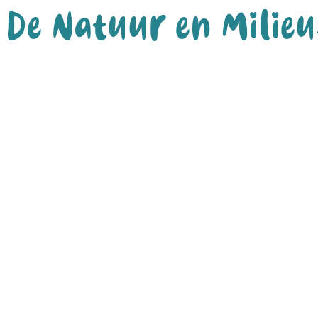
De Natuur en Milieuf