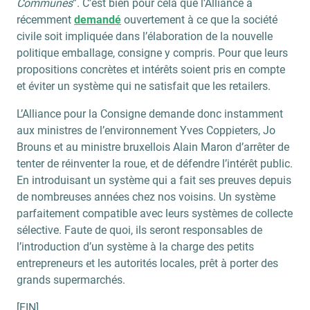
Communes
”. C’est bien pour cela que l’Alliance a
récemment
demandé
ouvertement à ce que la société
civile soit impliquée dans l’élaboration de la nouvelle
politique emballage, consigne y compris. Pour que leurs
propositions concrètes et intérêts soient pris en compte
et éviter un système qui ne satisfait que les retailers.
L’Alliance pour la Consigne demande donc instamment
aux ministres de l’environnement Yves Coppieters, Jo
Brouns et au ministre bruxellois Alain Maron d’arrêter de
tenter de réinventer la roue, et de défendre l’intérêt public.
En introduisant un système qui a fait ses preuves depuis
de nombreuses années chez nos voisins. Un système
parfaitement compatible avec leurs systèmes de collecte
sélective. Faute de quoi, ils seront responsables de
l’introduction d’un système à la charge des petits
entrepreneurs et les autorités locales, prêt à porter des
grands supermarchés.
[FIN]