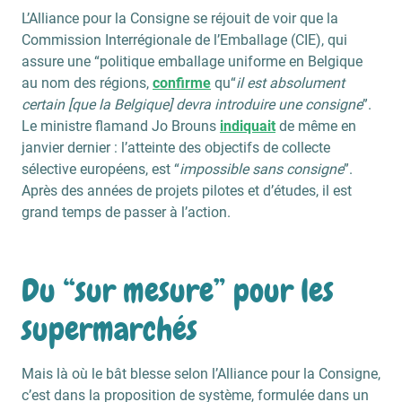
L’Alliance pour la Consigne se réjouit de voir que la
Commission Interrégionale de l’Emballage (CIE), qui
assure une “politique emballage uniforme en Belgique
au nom des régions,
confirme
qu“
il est absolument
certain [que la Belgique] devra introduire une consigne
”.
Le ministre flamand Jo Brouns
indiquait
de même en
janvier dernier : l’atteinte des objectifs de collecte
sélective européens, est “
impossible sans consigne
”.
Après des années de projets pilotes et d’études, il est
grand temps de passer à l’action.
Du “sur mesure” pour les
supermarchés
Mais là où le bât blesse selon l’Alliance pour la Consigne,
c’est dans la proposition de système, formulée dans un