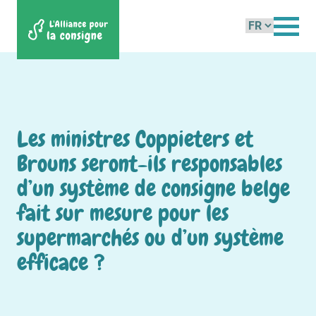
Choisir
une
langue
Les ministres Coppieters et
Brouns seront-ils responsables
d’un système de consigne belge
fait sur mesure pour les
supermarchés ou d’un système
efficace ?