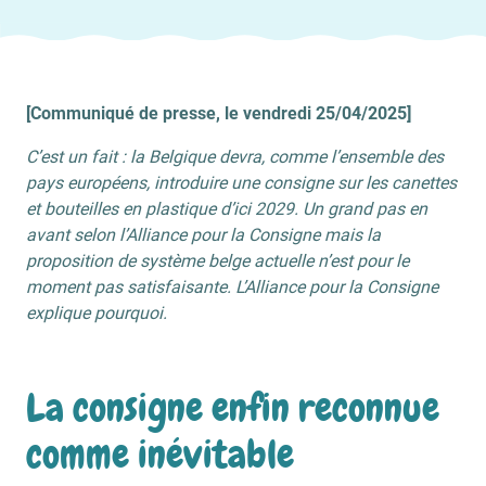
[Communiqué de presse, le vendredi 25/04/2025]
C’est un fait : la Belgique devra, comme l’ensemble des
pays européens, introduire une consigne sur les canettes
et bouteilles en plastique d’ici 2029. Un grand pas en
avant selon l’Alliance pour la Consigne mais la
proposition de système belge actuelle n’est pour le
moment pas satisfaisante. L’Alliance pour la Consigne
explique pourquoi.
La consigne enfin reconnue
comme inévitable