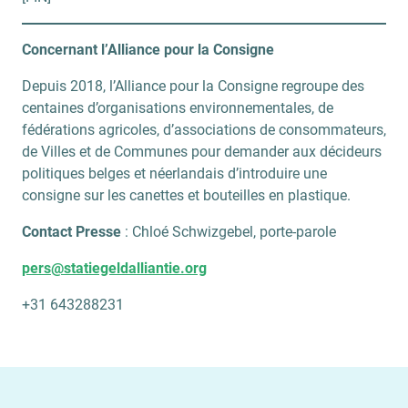
Concernant l’Alliance pour la Consigne
Depuis 2018, l’Alliance pour la Consigne regroupe des
centaines d’organisations environnementales, de
fédérations agricoles, d’associations de consommateurs,
de Villes et de Communes pour demander aux décideurs
politiques belges et néerlandais d’introduire une
consigne sur les canettes et bouteilles en plastique.
Contact Presse
: Chloé Schwizgebel, porte-parole
pers@statiegeldalliantie.org
+31 643288231