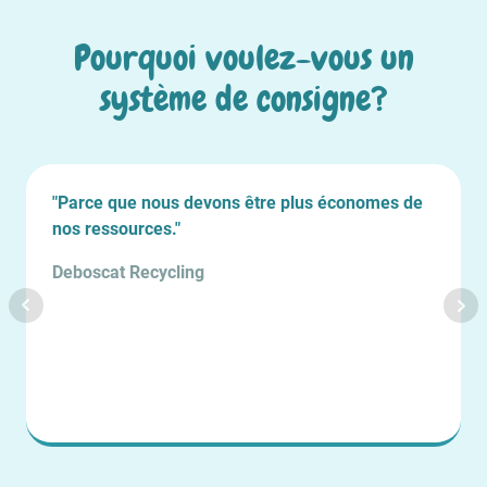
Pourquoi voulez-vous un
système de consigne?
"Parce que nous devons être plus économes de
nos ressources."
Deboscat Recycling