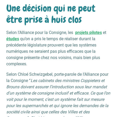
Une décision qui ne peut
être prise à huis clos
Selon l’Alliance pour la Consigne, les
projets pilotes
et
études
qu’on a pris le temps de réaliser durant la
précédente législature prouvent que les systèmes
numériques ne seraient pas plus efficaces que la
consigne présente chez nos voisins, mais bien plus
complexes.
Selon Chloé Schwizgebel, porte-parole de l’Alliance pour
la Consigne “
Les cabinets des ministres Coppieters et
Brouns doivent assurer l’introduction sous leur mandat
d’un système de consigne inclusif et efficace. Ce que l’on
voit pour le moment, c’est un système fait sur mesure
pour les supermarchés et qui ignore les demandes de la
société civile ainsi que celles des Villes et des