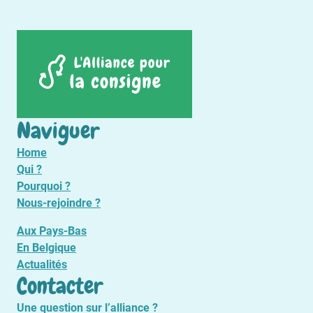
Naviguer
Home
Qui ?
Pourquoi ?
Nous-rejoindre ?
Aux Pays-Bas
En Belgique
Actualités
Contacter
Une question sur l’alliance ?