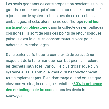
Les seuls gagnants de cette proposition seraient les plus
grands commerces qui n’auraient aucune responsabilité
à jouer dans le système et pas besoin de collecter les
emballages. Et cela, alors même que l’Europe
rend leur
participation obligatoire
dans la collecte des emballages
consignés. Ils sont de plus des points de retour logiques
puisque c’est là que les consommateurs vont pour
acheter leurs emballages.
Sans parler du fait que la complexité de ce système
risquerait de le faire manquer son but premier : réduire
les déchets sauvages. Car oui, le plus gros risque d’un
système aussi alambiqué, c’est qu’il ne fonctionnerait
tout simplement pas. Bien dommage quand on sait que
chez nos voisins, la consigne réduit de
80% la présence
des emballages de boissons
dans les déchets
sauvages.