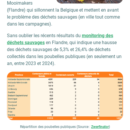
Mooimakers
(Flandre) qui sillonnent la Belgique et mettent en avant
le problème des déchets sauvages (en ville tout comme
dans les campagnes).
Sans oublier les récents résultats du
monitoring des
déchets sauvages
en Flandre, qui indique une hausse
des déchets sauvages de 5,3% et 26,4% de déchets
collectés dans les poubelles publiques (en seulement un
an, entre 2023 et 2024).
Répartition des poubelles publiques (Source :
Zwerfinator
)