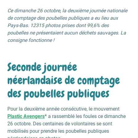
Ce dimanche 26 octobre, la deuxième journée nationale
de comptage des poubelles publiques a eu lieu aux
Pays-Bas. 12315 photos prises dont 99,6% des
poubelles ne présentaient aucun déchets sauvages. La
consigne fonctionne !
Seconde journée
néerlandaise de comptage
des poubelles publiques
Pour la deuxième année consécutive, le mouvement
Plastic Avengers
* a rassemblé les foules ce dimanche
26 octobre. Des centaines de volontaires se sont
mobilisés pour prendre les poubelles publiques