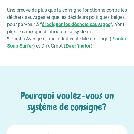
Une preuve de plus que la consigne fonctionne contre les
déchets sauvages et que les décideurs politiques belges,
pour parvenir à “
éradiquer les déchets sauvages
”, n’ont
plus le choix que d’introduire ce système.
* Plastic Avengers, une initiative de Merijn Tinga (
Plastic
Soup Surfer
) et Dirk Groot (
Zwerfinator
).
Pourquoi voulez-vous un
système de consigne?