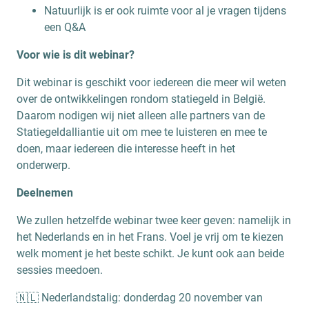
Natuurlijk is er ook ruimte voor al je vragen tijdens
een Q&A
Voor wie is dit webinar?
Dit webinar is geschikt voor iedereen die meer wil weten
over de ontwikkelingen rondom statiegeld in België.
Daarom nodigen wij niet alleen alle partners van de
Statiegeldalliantie uit om mee te luisteren en mee te
doen, maar iedereen die interesse heeft in het
onderwerp.
Deelnemen
We zullen hetzelfde webinar twee keer geven: namelijk in
het Nederlands en in het Frans. Voel je vrij om te kiezen
welk moment je het beste schikt. Je kunt ook aan beide
sessies meedoen.
🇳🇱 Nederlandstalig: donderdag 20 november van