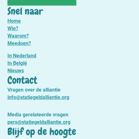
Snel naar
Home
Wie?
Waarom?
Meedoen?
In Nederland
In België
Nieuws
Contact
Vragen over de alliantie
info@statiegeldalliantie.org
Media gerelateerde vragen
pers@statiegeldalliantie.org
Blijf op de hoogte