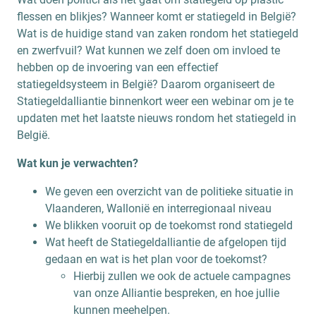
flessen en blikjes? Wanneer komt er statiegeld in België?
Wat is de huidige stand van zaken rondom het statiegeld
en zwerfvuil? Wat kunnen we zelf doen om invloed te
hebben op de invoering van een effectief
statiegeldsysteem in België? Daarom organiseert de
Statiegeldalliantie binnenkort weer een webinar om je te
updaten met het laatste nieuws rondom het statiegeld in
België.
Wat kun je verwachten?
We geven een overzicht van de politieke situatie in
Vlaanderen, Wallonië en interregionaal niveau
We blikken vooruit op de toekomst rond statiegeld
Wat heeft de Statiegeldalliantie de afgelopen tijd
gedaan en wat is het plan voor de toekomst?
Hierbij zullen we ook de actuele campagnes
van onze Alliantie bespreken, en hoe jullie
kunnen meehelpen.