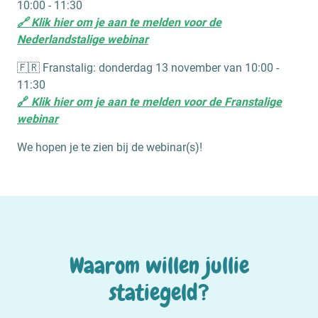
10:00 - 11:30
🔗 Klik hier om je aan te melden voor de
Nederlandstalige webinar
🇫🇷 Franstalig: donderdag 13 november van 10:00 -
11:30
🔗
Klik hier om je aan te melden voor de Franstalige
webinar
We hopen je te zien bij de webinar(s)!
Waarom willen jullie
statiegeld?