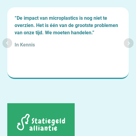
“De impact van microplastics is nog niet te
overzien. Het is één van de grootste problemen
van onze tijd. We moeten handelen.”
In Kennis