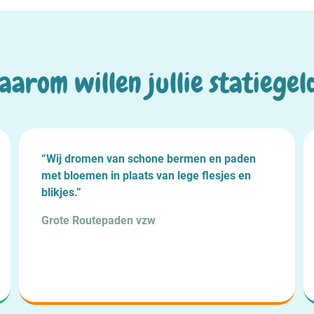
aarom willen jullie statiegel
“Wij dromen van schone bermen en paden
met bloemen in plaats van lege flesjes en
blikjes.”
Grote Routepaden vzw