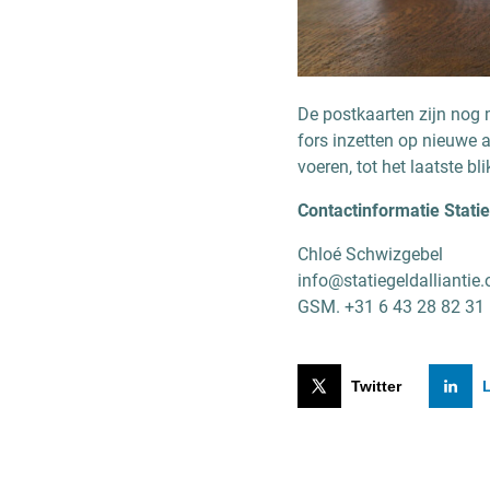
De postkaarten zijn nog
fors inzetten op nieuwe 
voeren, tot het laatste bli
Contactinformatie
Statie
Chloé Schwizgebel
info@statiegeldalliantie.
GSM. +31 6 43 28 82 31
Twitter