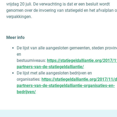
vrijdag 20 juli. De verwachting is dat er een besluit wordt
genomen over de invoering van statiegeld en het afvalplan o
verpakkingen.
Meer info
De lijst van alle aangesloten gemeenten, steden provin
en
bestuurniveaus:
https://statiegeldalliantie.org/2017/
partners-van-de-statiegeldalliantie/
De lijst met alle aangesloten bedrijven en
organisaties:
https://statiegeldalliantie.org/2017/11/
partners-van-de-statiegeldalliantie-organisaties-en-
bedrijven/