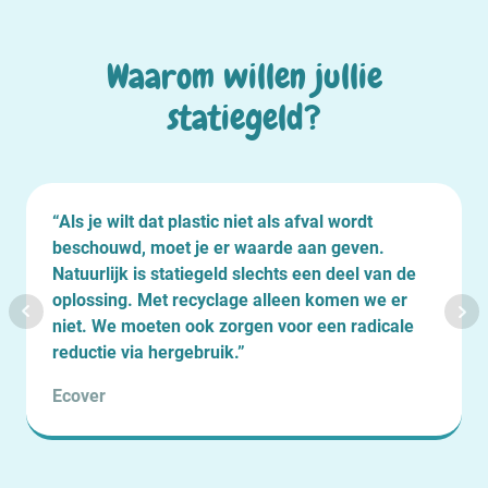
Waarom willen jullie
statiegeld?
“Als je wilt dat plastic niet als afval wordt
beschouwd, moet je er waarde aan geven.
Natuurlijk is statiegeld slechts een deel van de
oplossing. Met recyclage alleen komen we er
niet. We moeten ook zorgen voor een radicale
reductie via hergebruik.”
Ecover