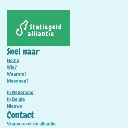
Snel naar
Home
Wie?
Waarom?
Meedoen?
In Nederland
In België
Nieuws
Contact
Vragen over de alliantie