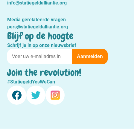
info@statiegeldalliantie.org
Media gerelateerde vragen
pers@statiegeldalliantie.org
Blijf op de hoogte
Schrijf je in op onze nieuwsbrief
Join the revolution!
#StatiegeldYesWeCan